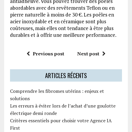
antiadhésive. Vous pouvez trouver des poêles
abordables avec des revêtements Teflon ou en
pierre naturelle à moins de 30 €. Les poêles en
acier inoxydable et en céramique sont plus
coûteuses, mais elles ont tendance à être plus
durables et à offrir une meilleure performance.
Previous post
Next post
ARTICLES RÉCENTS
Comprendre les fibromes utérins : enjeux et
solutions
Les erreurs à éviter lors de l’achat d’une goulotte
électrique demi ronde
Critères essentiels pour choisir votre Agence IA
First