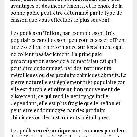
avantages et des inconvénients, et le choix de la
bonne poêle peut être déterminé par le type de
cuisson que vous effectuez le plus souvent.
Les poêles en
Teflon
, par exemple, sont très
populaires car elles sont peu coûteuses et offrent
une excellente performance sur les aliments qui
ne collent pas facilement. La principale
préoccupation associée à ce matériau est qu’il
peut être endommagé par des instruments
métalliques ou des produits chimiques abrasifs. La
pierre naturelle est également très populaire car
elle est durable et offre un bon mouvement de
glissement, ce qui rend le nettoyage facile.
Cependant, elle est plus fragile que le Teflon et
peut être endommagée par des produits
chimiques ou des instruments métalliques.
Les poêles en
céramique
sont connues pour leur