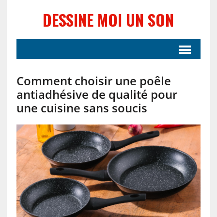
DESSINE MOI UN SON
Comment choisir une poêle
antiadhésive de qualité pour
une cuisine sans soucis