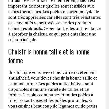
durabilité et leur facilité d’entretien, mais il est
important de noter qu’elles sont sensibles aux
chocs thermiques. Les poêles en acier inoxydable
sont très appréciées car elles sont très résistantes
et peuvent être nettoyées avec des produits
chimiques abrasifs. Cependant, elles ont tendance
à absorber la chaleur, ce qui peut entraîner une
cuisson inégale.
Choisir la bonne taille et la bonne
forme
Une fois que vous avez choisi votre revêtement
antiadhésif, vous devez choisir la bonne taille et
la bonne forme. Les poêles antiadhésives sont
disponibles dans une variété de tailles et de
formes. Les plus communes étant les poêles à
frire, les sauteuses et les poêles profondes. Si
vous cuisinez beaucoup de légumes ou de petits