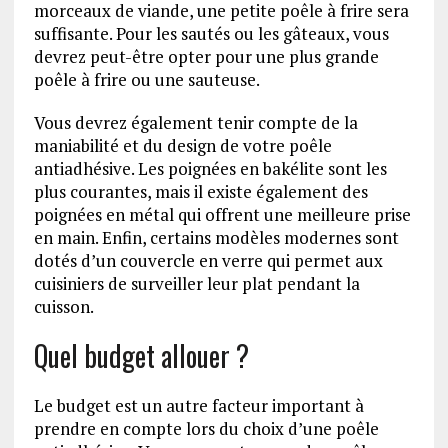
morceaux de viande, une petite poêle à frire sera
suffisante. Pour les sautés ou les gâteaux, vous
devrez peut-être opter pour une plus grande
poêle à frire ou une sauteuse.
Vous devrez également tenir compte de la
maniabilité et du design de votre poêle
antiadhésive. Les poignées en bakélite sont les
plus courantes, mais il existe également des
poignées en métal qui offrent une meilleure prise
en main. Enfin, certains modèles modernes sont
dotés d’un couvercle en verre qui permet aux
cuisiniers de surveiller leur plat pendant la
cuisson.
Quel budget allouer ?
Le budget est un autre facteur important à
prendre en compte lors du choix d’une poêle